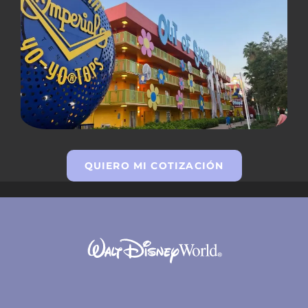
QUIERO MI COTIZACIÓN