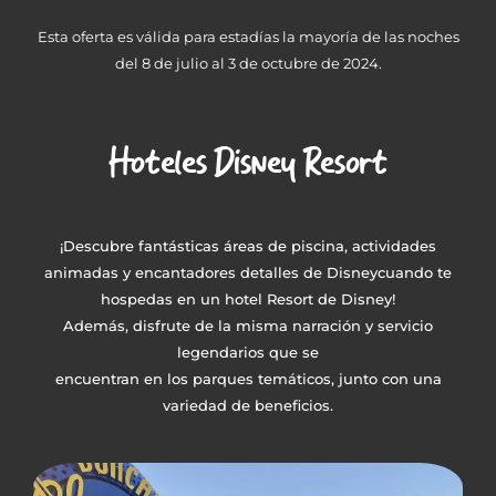
Esta oferta es válida para estadías la mayoría de las noches
del 8 de julio al 3 de octubre de 2024.
Hoteles Disney Resort
¡Descubre fantásticas áreas de piscina, actividades
animadas y encantadores detalles de Disneycuando te
hospedas en un hotel Resort de Disney!
Además, disfrute de la misma narración y servicio
legendarios que se
encuentran en los parques temáticos, junto con una
variedad de beneficios.