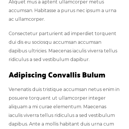
Aliquet mus a aptent ullamcorper metus
accumsan. Habitasse a purus nec ipsum a urna
ac ullamcorper.
Consectetur parturient ad imperdiet torquent
dui dis eu sociosqu accumsan accumsan
dapibus ultricies. Maecenas iaculis viverra tellus
ridiculus a sed vestibulum dapibur.
Adipiscing Convallis Bulum
Venenatis duis tristique accumsan netus enim in
posuere torquent ut ullamcorper integer
aliquam a mi curae elementum. Maecenas
iaculis viverra tellus ridiculus a sed vestibulum
dapibus. Ante a mollis habitant duis urna cum