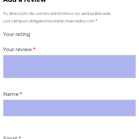
Tu dirección de correo electrónico no será publicada.
Los campos obligatorios están marcados con
*
Your rating
Your review
*
Name
*
Email
*