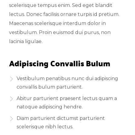
scelerisque tempus enim. Sed eget blandit
lectus. Donec facilisis ornare turpis id pretium.
Maecenas scelerisque interdum dolor in
vestibulum. Proin euismod dui purus, non
lacinia ligulae.
Adipiscing Convallis Bulum
Vestibulum penatibus nunc dui adipiscing
convallis bulum parturient.
Abitur parturient praesent lectus quam a
natoque adipiscing hendre.
Diam parturient dictumst parturient
scelerisque nibh lectus.