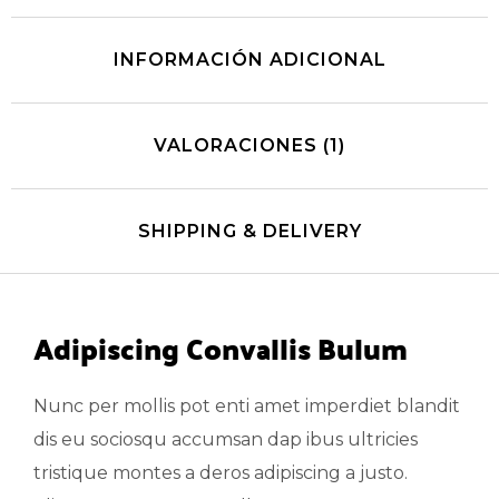
INFORMACIÓN ADICIONAL
VALORACIONES (1)
SHIPPING & DELIVERY
Adipiscing Convallis Bulum
Nunc per mollis pot enti amet imperdiet blandit
dis eu sociosqu accumsan dap ibus ultricies
tristique montes a deros adipiscing a justo.